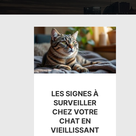
LES SIGNES À
SURVEILLER
CHEZ VOTRE
CHAT EN
VIEILLISSANT