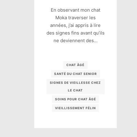
En observant mon chat
Moka traverser les
années, j’ai appris à lire
des signes fins avant qu’ils
ne deviennent des…
CHAT ÂGÉ
SANTÉ DU CHAT SENIOR
SIGNES DE VIEILLESSE CHEZ
LE CHAT
SOINS POUR CHAT ÂGÉ
VIEILLISSEMENT FÉLIN