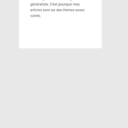
généraliste. C’est pourquoi mes
articles sont sur des thèmes assez
variés.