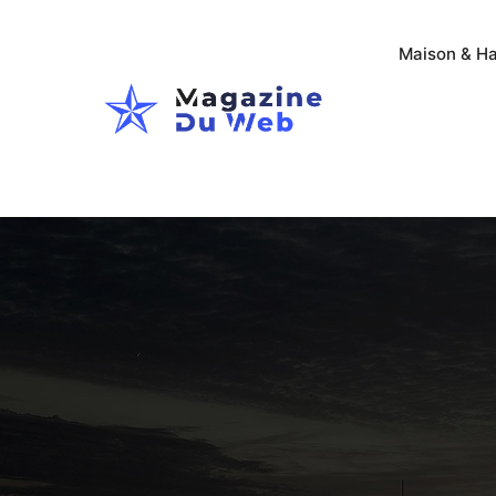
Maison & Ha