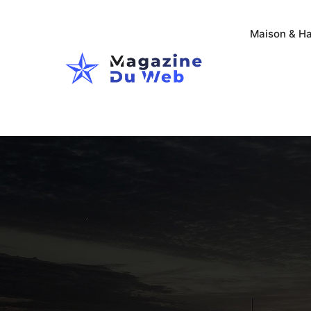
Maison & Ha