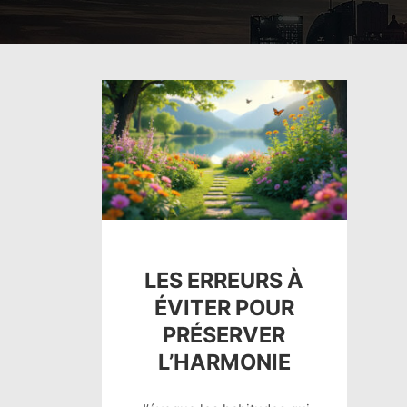
LES ERREURS À
ÉVITER POUR
PRÉSERVER
L’HARMONIE