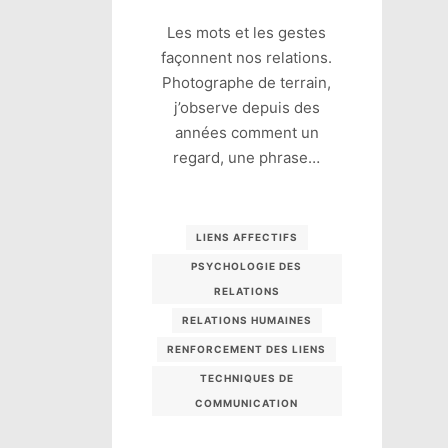
Les mots et les gestes
façonnent nos relations.
Photographe de terrain,
j’observe depuis des
années comment un
regard, une phrase…
LIENS AFFECTIFS
PSYCHOLOGIE DES
RELATIONS
RELATIONS HUMAINES
RENFORCEMENT DES LIENS
TECHNIQUES DE
COMMUNICATION