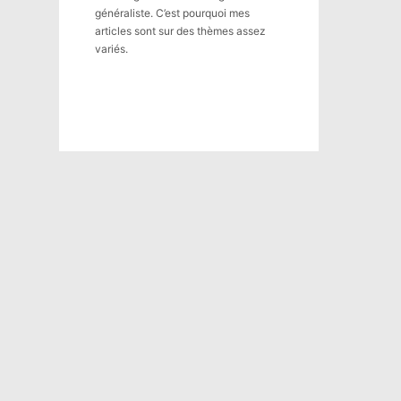
généraliste. C’est pourquoi mes
articles sont sur des thèmes assez
variés.