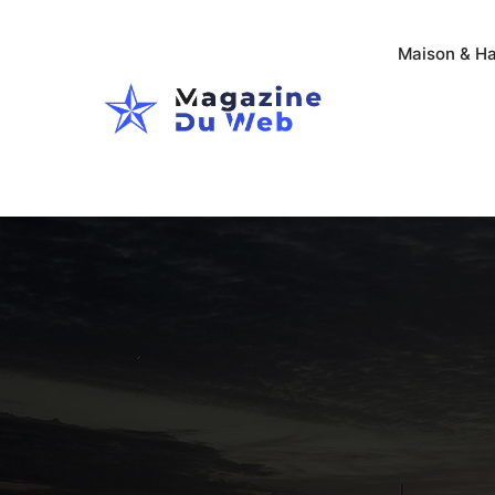
Maison & Ha