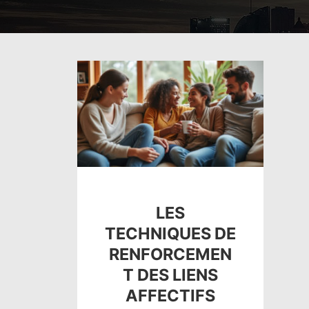
LES
TECHNIQUES DE
RENFORCEMEN
T DES LIENS
AFFECTIFS