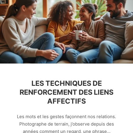
LES TECHNIQUES DE
RENFORCEMENT DES LIENS
AFFECTIFS
Les mots et les gestes façonnent nos relations.
Photographe de terrain, j’observe depuis des
années comment un regard, une phrase…