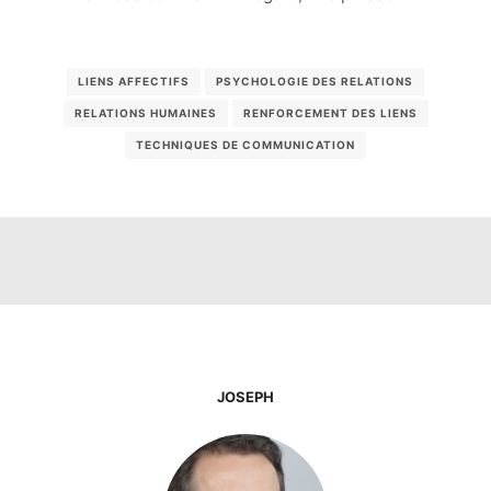
LIENS AFFECTIFS
PSYCHOLOGIE DES RELATIONS
RELATIONS HUMAINES
RENFORCEMENT DES LIENS
TECHNIQUES DE COMMUNICATION
JOSEPH