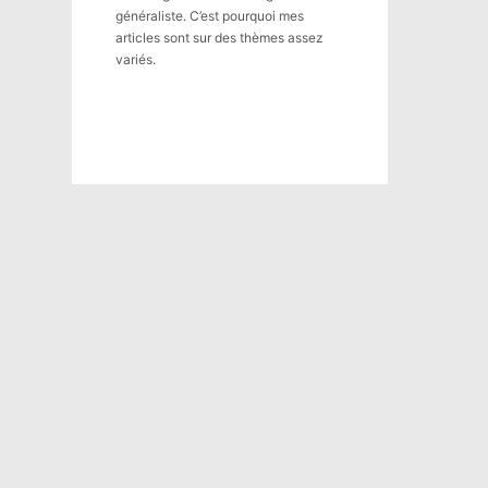
généraliste. C’est pourquoi mes
articles sont sur des thèmes assez
variés.