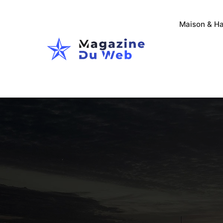
Maison & Ha