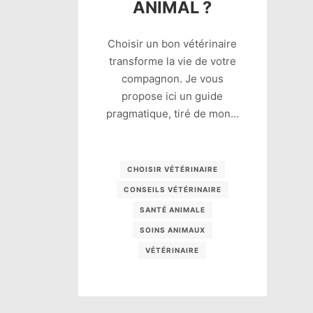
ANIMAL ?
Choisir un bon vétérinaire
transforme la vie de votre
compagnon. Je vous
propose ici un guide
pragmatique, tiré de mon…
CHOISIR VÉTÉRINAIRE
CONSEILS VÉTÉRINAIRE
SANTÉ ANIMALE
SOINS ANIMAUX
VÉTÉRINAIRE