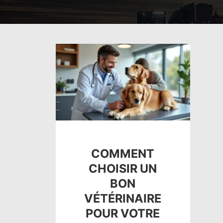
COMMENT
CHOISIR UN
BON
VÉTÉRINAIRE
POUR VOTRE