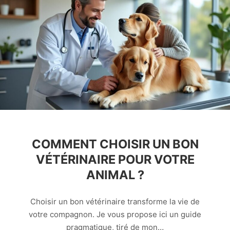
COMMENT CHOISIR UN BON
VÉTÉRINAIRE POUR VOTRE
ANIMAL ?
Choisir un bon vétérinaire transforme la vie de
votre compagnon. Je vous propose ici un guide
pragmatique, tiré de mon…