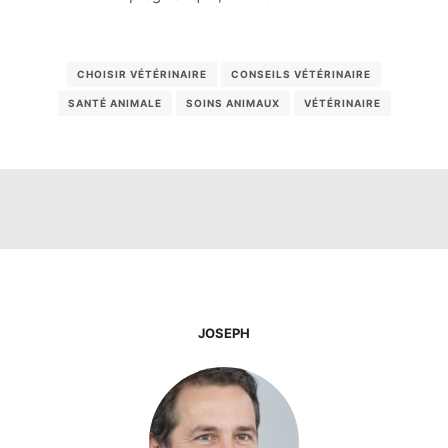
CHOISIR VÉTÉRINAIRE
CONSEILS VÉTÉRINAIRE
SANTÉ ANIMALE
SOINS ANIMAUX
VÉTÉRINAIRE
JOSEPH