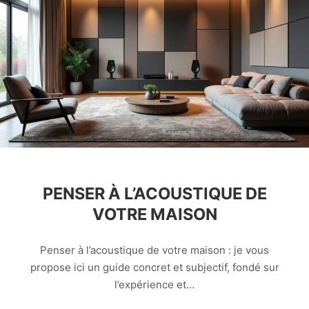
PENSER À L’ACOUSTIQUE DE
VOTRE MAISON
Penser à l’acoustique de votre maison : je vous
propose ici un guide concret et subjectif, fondé sur
l’expérience et…