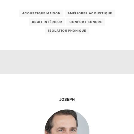
ACOUSTIQUE MAISON
AMÉLIORER ACOUSTIQUE
BRUIT INTÉRIEUR
CONFORT SONORE
ISOLATION PHONIQUE
JOSEPH