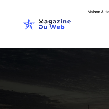
Maison & Ha