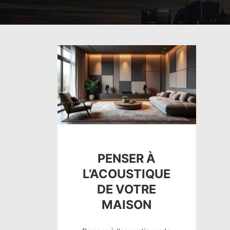
PENSER À
L’ACOUSTIQUE
DE VOTRE
MAISON