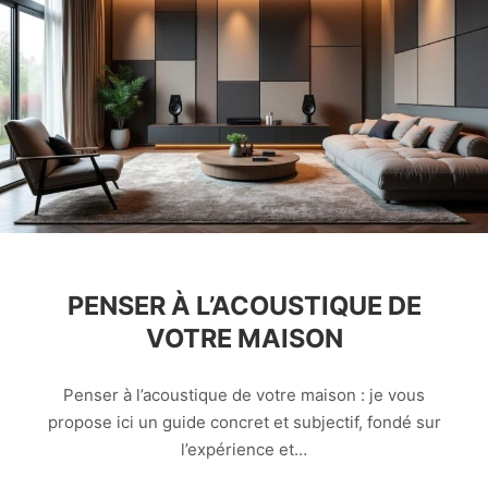
PENSER À L’ACOUSTIQUE DE
VOTRE MAISON
Penser à l’acoustique de votre maison : je vous
propose ici un guide concret et subjectif, fondé sur
l’expérience et…