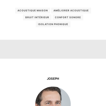
ACOUSTIQUE MAISON
AMÉLIORER ACOUSTIQUE
BRUIT INTÉRIEUR
CONFORT SONORE
ISOLATION PHONIQUE
JOSEPH